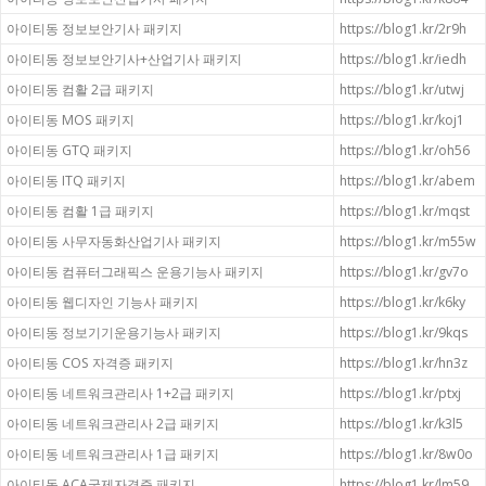
아이티동 정보보안기사 패키지
https://blog1.kr/2r9h
아이티동 정보보안기사+산업기사 패키지
https://blog1.kr/iedh
아이티동 컴활 2급 패키지
https://blog1.kr/utwj
아이티동 MOS 패키지
https://blog1.kr/koj1
아이티동 GTQ 패키지
https://blog1.kr/oh56
아이티동 ITQ 패키지
https://blog1.kr/abem
아이티동 컴활 1급 패키지
https://blog1.kr/mqst
아이티동 사무자동화산업기사 패키지
https://blog1.kr/m55w
아이티동 컴퓨터그래픽스 운용기능사 패키지
https://blog1.kr/gv7o
아이티동 웹디자인 기능사 패키지
https://blog1.kr/k6ky
아이티동 정보기기운용기능사 패키지
https://blog1.kr/9kqs
아이티동 COS 자격증 패키지
https://blog1.kr/hn3z
아이티동 네트워크관리사 1+2급 패키지
https://blog1.kr/ptxj
아이티동 네트워크관리사 2급 패키지
https://blog1.kr/k3l5
아이티동 네트워크관리사 1급 패키지
https://blog1.kr/8w0o
아이티동 ACA국제자격증 패키지
https://blog1.kr/lm59