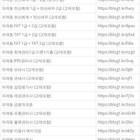
자격동 전산회계 1급 + 전산세무 2급 (교재포함)
https://blog1.kr/hary
자격동 전산회계 + 전산세무 (교재포함)
https://blog1.kr/h9lu
자격동 FAT 1급 + 2급 (교재포함)
https://blog1.kr/8pec
자격동 TAT 1급 + 2급 (교재포함)
https://blog1.kr/pfa4
자격동 FAT 1급 + TAT 2급 (교재포함)
https://blog1.kr/fdta
자격동 회계관리1급 이론+기출 (교재포함)
https://blog1.kr/nzg0
자격동 IFRS관리사 (교재포함)
https://blog1.kr/3vaj
자격동 보세사 (교재포함)
https://blog1.kr/0j8r
자격동 관세사 (교재포함)
https://blog1.kr/vjf1
자격동 감정평가사 (교재포함)
https://blog1.kr/uszv
자격동 재경관리사 (교재포함)
https://blog1.kr/7j1b
자격동 금융자격증
https://blog1.kr/3ooz
자격동 유통관리사 (교재포함)
https://blog1.kr/d249
자격동 물류관리사 (교재포함)
https://blog1.kr/2kiv
자격동 미용사 메이크업
https://blog1.kr/xk7y
자격동 요양보호사
https://blog1.kr/9esy